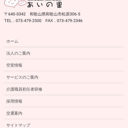
〒640-0342 和歌山県和歌山市松原306-5
TEL．073-479-2500 FAX．073-479-2346
ホーム
法人のご案内
空室情報
サービスのご案内
介護職員初任者研修
採用情報
交通案内
サイトマップ