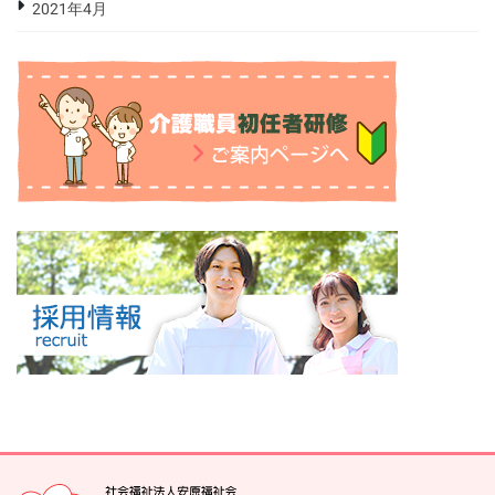
2021年4月