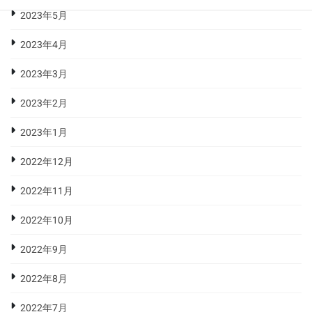
2023年5月
2023年4月
2023年3月
2023年2月
2023年1月
2022年12月
2022年11月
2022年10月
2022年9月
2022年8月
2022年7月