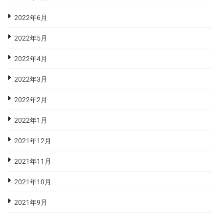
2022年6月
2022年5月
2022年4月
2022年3月
2022年2月
2022年1月
2021年12月
2021年11月
2021年10月
2021年9月